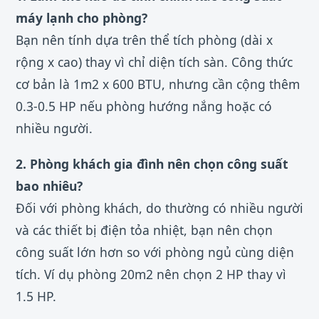
máy lạnh cho phòng?
Bạn nên tính dựa trên thể tích phòng (dài x
rộng x cao) thay vì chỉ diện tích sàn. Công thức
cơ bản là 1m2 x 600 BTU, nhưng cần cộng thêm
0.3-0.5 HP nếu phòng hướng nắng hoặc có
nhiều người.
2. Phòng khách gia đình nên chọn công suất
bao nhiêu?
Đối với phòng khách, do thường có nhiều người
và các thiết bị điện tỏa nhiệt, bạn nên chọn
công suất lớn hơn so với phòng ngủ cùng diện
tích. Ví dụ phòng 20m2 nên chọn 2 HP thay vì
1.5 HP.