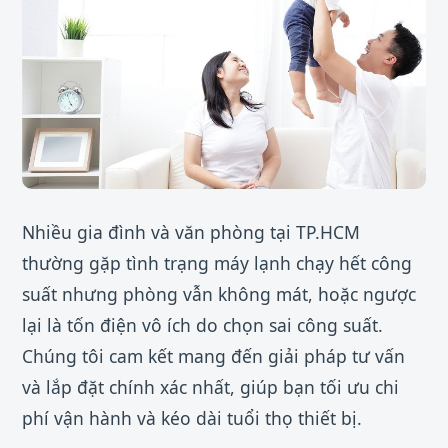
Nhiều gia đình và văn phòng tại TP.HCM
thường gặp tình trạng máy lạnh chạy hết công
suất nhưng phòng vẫn không mát, hoặc ngược
lại là tốn điện vô ích do chọn sai công suất.
Chúng tôi cam kết mang đến giải pháp tư vấn
và lắp đặt chính xác nhất, giúp bạn tối ưu chi
phí vận hành và kéo dài tuổi thọ thiết bị.