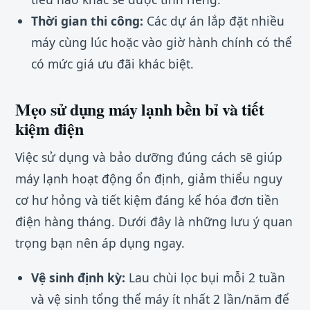
Thời gian thi công:
Các dự án lắp đặt nhiều
máy cùng lúc hoặc vào giờ hành chính có thể
có mức giá ưu đãi khác biệt.
Mẹo sử dụng máy lạnh bền bỉ và tiết
kiệm điện
Việc sử dụng và bảo dưỡng đúng cách sẽ giúp
máy lạnh hoạt động ổn định, giảm thiểu nguy
cơ hư hỏng và tiết kiệm đáng kể hóa đơn tiền
điện hàng tháng. Dưới đây là những lưu ý quan
trọng bạn nên áp dụng ngay.
Vệ sinh định kỳ:
Lau chùi lọc bụi mỗi 2 tuần
và vệ sinh tổng thể máy ít nhất 2 lần/năm để