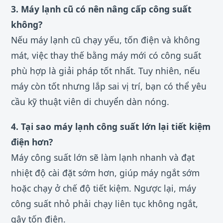
3. Máy lạnh cũ có nên nâng cấp công suất
không?
Nếu máy lạnh cũ chạy yếu, tốn điện và không
mát, việc thay thế bằng máy mới có công suất
phù hợp là giải pháp tốt nhất. Tuy nhiên, nếu
máy còn tốt nhưng lắp sai vị trí, bạn có thể yêu
cầu kỹ thuật viên di chuyển dàn nóng.
4. Tại sao máy lạnh công suất lớn lại tiết kiệm
điện hơn?
Máy công suất lớn sẽ làm lạnh nhanh và đạt
nhiệt độ cài đặt sớm hơn, giúp máy ngắt sớm
hoặc chạy ở chế độ tiết kiệm. Ngược lại, máy
công suất nhỏ phải chạy liên tục không ngắt,
gây tốn điện.