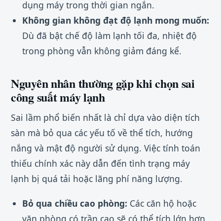
dụng máy trong thời gian ngắn.
Không gian không đạt độ lạnh mong muốn:
Dù đã bật chế độ làm lạnh tối đa, nhiệt độ
trong phòng vẫn không giảm đáng kể.
Nguyên nhân thường gặp khi chọn sai
công suất máy lạnh
Sai lầm phổ biến nhất là chỉ dựa vào diện tích
sàn mà bỏ qua các yếu tố về thể tích, hướng
nắng và mật độ người sử dụng. Việc tính toán
thiếu chính xác này dẫn đến tình trạng máy
lạnh bị quá tải hoặc lãng phí năng lượng.
Bỏ qua chiều cao phòng:
Các căn hộ hoặc
văn phòng có trần cao sẽ có thể tích lớn hơn