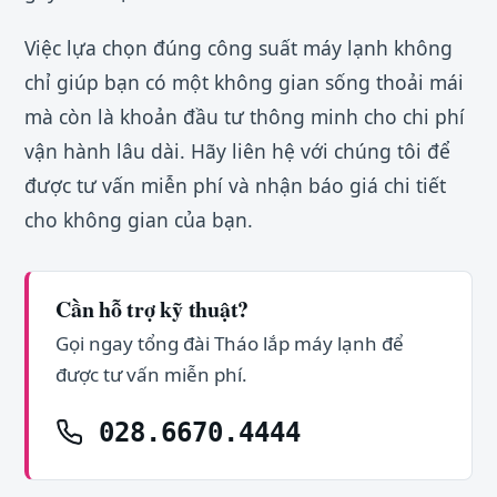
Việc lựa chọn đúng công suất máy lạnh không
chỉ giúp bạn có một không gian sống thoải mái
mà còn là khoản đầu tư thông minh cho chi phí
vận hành lâu dài. Hãy liên hệ với chúng tôi để
được tư vấn miễn phí và nhận báo giá chi tiết
cho không gian của bạn.
Cần hỗ trợ kỹ thuật?
Gọi ngay tổng đài Tháo lắp máy lạnh để
được tư vấn miễn phí.
028.6670.4444