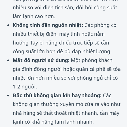
nhiều so với diện tích sàn, đòi hỏi công suất
làm lạnh cao hơn.
Không tính đến nguồn nhiệt:
Các phòng có
nhiều thiết bị điện, máy tính hoặc nằm
hướng Tây bị nắng chiếu trực tiếp sẽ cần
công suất lớn hơn để bù đắp nhiệt lượng.
Mật độ người sử dụng:
Một phòng khách
gia đình đông người hoặc quán cà phê sẽ tỏa
nhiệt lớn hơn nhiều so với phòng ngủ chỉ có
1-2 người.
Đặc thù không gian kín hay thoáng:
Các
không gian thường xuyên mở cửa ra vào như
nhà hàng sẽ thất thoát nhiệt nhanh, cần máy
lạnh có khả năng làm lạnh nhanh.