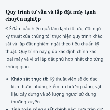
Quy trình tư vấn và lắp đặt máy lạnh
chuyên nghiệp
Để đảm bảo hiệu quả làm lạnh tối ưu, đội ngũ
kỹ thuật của chúng tôi thực hiện quy trình khảo
sát và lắp đặt nghiêm ngặt theo tiêu chuẩn kỹ
thuật. Quy trình này giúp xác định chính xác
loại máy và vị trí lắp đặt phù hợp nhất cho từng
không gian.
Khảo sát thực tế:
Kỹ thuật viên sẽ đo đạc
kích thước phòng, kiểm tra hướng nắng, vật
liệu xây dựng và số lượng người sử dụng
thường xuyên.
Tính toán công suất chính xác:
Dựa trên dữ