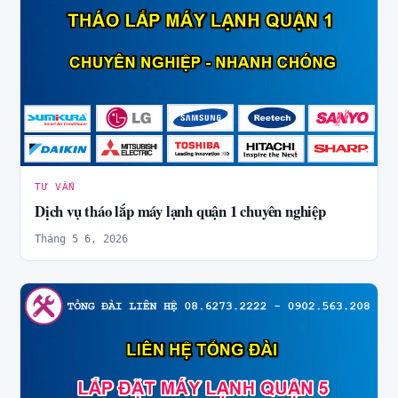
TƯ VẤN
Dịch vụ tháo lắp máy lạnh quận 1 chuyên nghiệp
Tháng 5 6, 2026