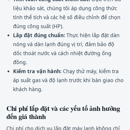
liệu khảo sát, chúng tôi áp dụng công thức
tính thể tích và các hệ số điều chỉnh để chọn
đúng công suất (HP).
Lắp đặt đúng chuẩn:
Thực hiện lắp đặt dàn
nóng và dàn lạnh đúng vị trí, đảm bảo độ
dốc thoát nước và cách nhiệt đường ống
đồng.
Kiểm tra vận hành:
Chạy thử máy, kiểm tra
áp suất gas và độ lạnh trước khi bàn giao cho
khách hàng.
Chi phí lắp đặt và các yếu tố ảnh hưởng
đến giá thành
Chi phí cho dịch vụ lắp đặt máy lạnh không chỉ