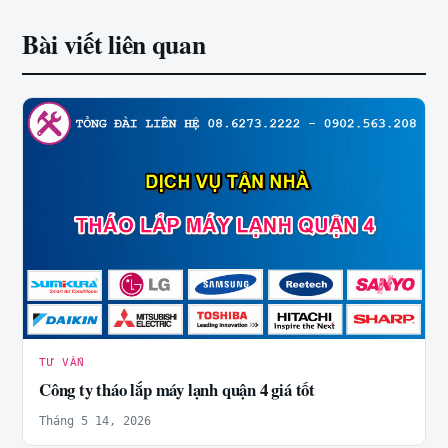
Bài viết liên quan
TƯ VẤN
Công ty tháo lắp máy lạnh quận 4 giá tốt
Tháng 5 14, 2026