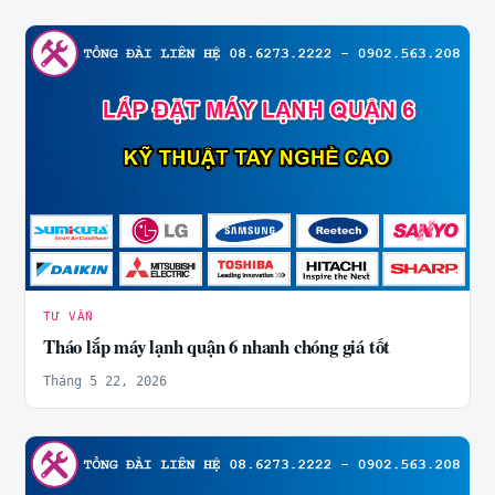
TƯ VẤN
Tháo lắp máy lạnh quận 6 nhanh chóng giá tốt
Tháng 5 22, 2026