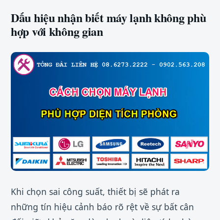
Dấu hiệu nhận biết máy lạnh không phù
hợp với không gian
Khi chọn sai công suất, thiết bị sẽ phát ra
những tín hiệu cảnh báo rõ rệt về sự bất cân