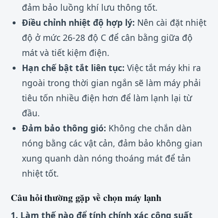
đảm bảo luồng khí lưu thông tốt.
Điều chỉnh nhiệt độ hợp lý:
Nên cài đặt nhiệt
độ ở mức 26-28 độ C để cân bằng giữa độ
mát và tiết kiệm điện.
Hạn chế bật tắt liên tục:
Việc tắt máy khi ra
ngoài trong thời gian ngắn sẽ làm máy phải
tiêu tốn nhiều điện hơn để làm lạnh lại từ
đầu.
Đảm bảo thông gió:
Không che chắn dàn
nóng bằng các vật cản, đảm bảo không gian
xung quanh dàn nóng thoáng mát để tản
nhiệt tốt.
Câu hỏi thường gặp về chọn máy lạnh
1. Làm thế nào để tính chính xác công suất