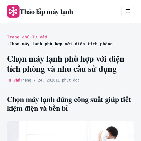
Tháo lắp máy lạnh
☰
Trang chủ
Tư Vấn
Chọn máy lạnh phù hợp với diện tích phòng và nhu cầu sử dụng
Chọn máy lạnh phù hợp với diện
tích phòng và nhu cầu sử dụng
Tư Vấn
Tháng 7 24, 2026
11 phút đọc
Chọn máy lạnh đúng công suất giúp tiết
kiệm điện và bền bỉ